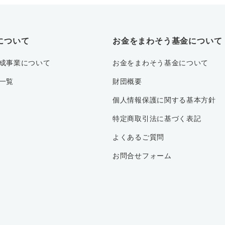
について
お金をまわそう基金について
成事業について
お金をまわそう基金について
一覧
財団概要
個人情報保護に関する基本方針
特定商取引法に基づく表記
よくあるご質問
お問合せフォーム