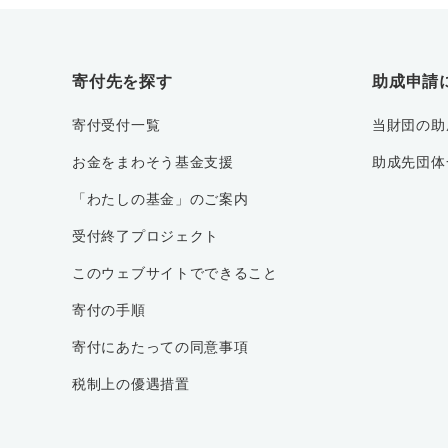
寄付先を探す
助成申請
寄付受付一覧
当財団の助
お金をまわそう基金支援
助成先団体
「わたしの基金」のご案内
受付終了プロジェクト
このウェブサイトでできること
寄付の手順
寄付にあたっての同意事項
税制上の優遇措置