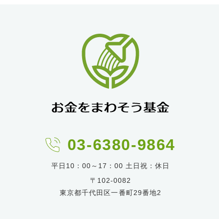
03-6380-9864
平日10：00～17：00 土日祝：休日
〒102-0082
東京都千代田区一番町29番地2