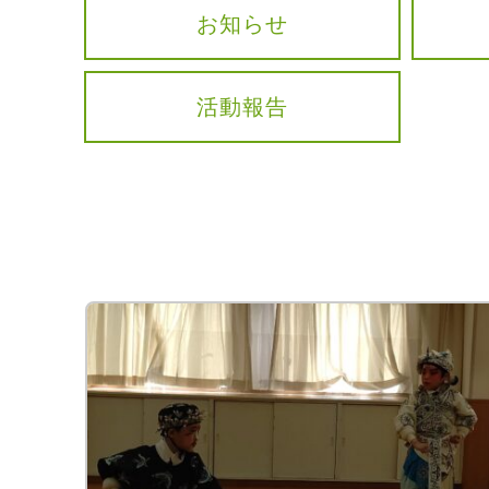
お知らせ
活動報告