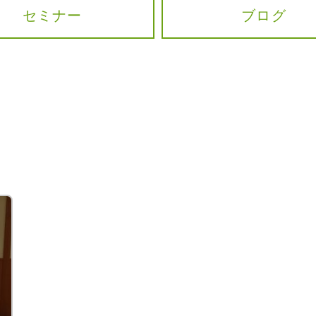
セミナー
ブログ