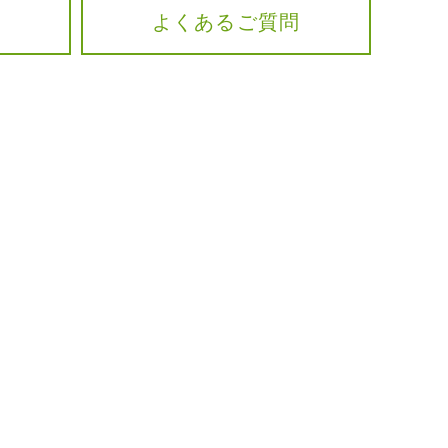
よくあるご質問