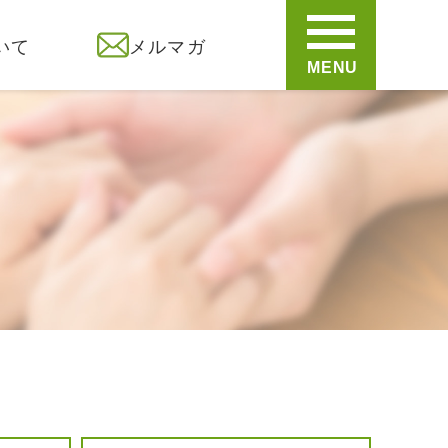
いて
メルマガ
MENU