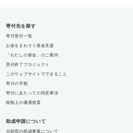
寄付先を探す
寄付受付一覧
お金をまわそう基金支援
「わたしの基金」のご案内
受付終了プロジェクト
このウェブサイトでできること
寄付の手順
寄付にあたっての同意事項
税制上の優遇措置
助成申請について
当財団の助成事業について