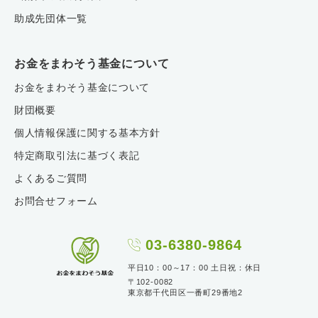
助成先団体一覧
お金をまわそう基金について
お金をまわそう基金について
財団概要
個人情報保護に関する基本方針
特定商取引法に基づく表記
よくあるご質問
お問合せフォーム
03-6380-9864
平日10：00～17：00 土日祝：休日
〒102-0082
東京都千代田区一番町29番地2