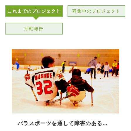
これまでのプロジェクト
募集中のプロジェクト
活動報告
パラスポーツを通して障害のある子