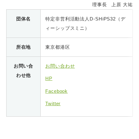
理事長 上原 大祐
団体名
特定非営利活動法人D-SHiPS32（デ
ィーシップスミニ）
所在地
東京都港区
お問い合
お問い合わせ
わせ他
HP
Facebook
Twitter