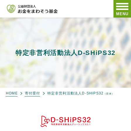
MENU
特定非営利活動法人D-SHiPS32
HOME
寄付受付
特定非営利活動法人D-SHiPS32
（団体）