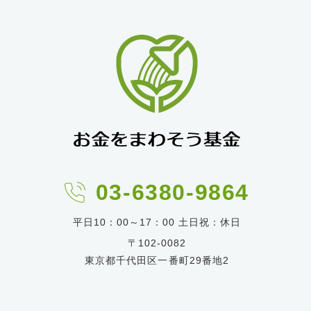
03-6380-9864
平日10：00～17：00 土日祝：休日
〒102-0082
東京都千代田区一番町29番地2