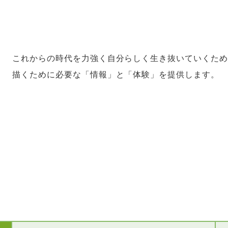
これからの時代を力強く自分らしく生き抜いていくた
描くために必要な「情報」と「体験」を提供します。