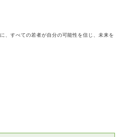
めに、すべての若者が自分の可能性を信じ、未来を