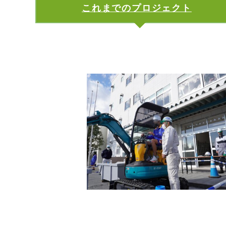
これまでのプロジェクト