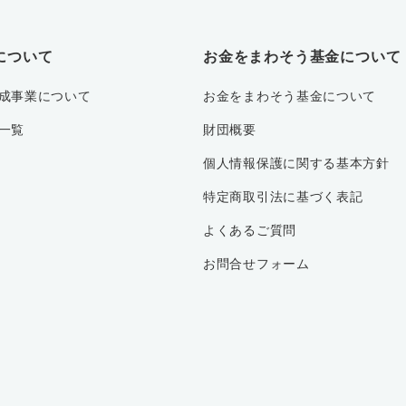
について
お金をまわそう基金について
成事業について
お金をまわそう基金について
一覧
財団概要
個人情報保護に関する基本方針
特定商取引法に基づく表記
よくあるご質問
お問合せフォーム