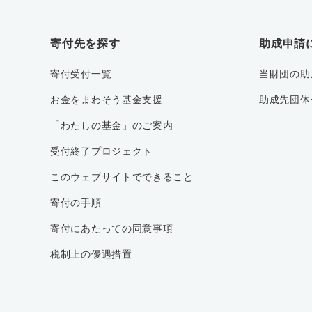
寄付先を探す
助成申請
寄付受付一覧
当財団の助
お金をまわそう基金支援
助成先団体
「わたしの基金」のご案内
受付終了プロジェクト
このウェブサイトでできること
寄付の手順
寄付にあたっての同意事項
税制上の優遇措置