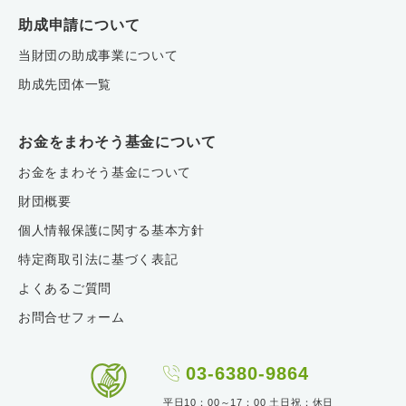
助成申請について
当財団の助成事業について
助成先団体一覧
お金をまわそう基金について
お金をまわそう基金について
財団概要
個人情報保護に関する基本方針
特定商取引法に基づく表記
よくあるご質問
お問合せフォーム
03-6380-9864
平日10：00～17：00 土日祝：休日