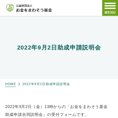
MENU
2022年9月2日助成申請説明会
HOME
2022年9月2日助成申請説明会
2022年9月2日（金）13時からの「お金をまわそう基金
助成申請合同説明会」の受付フォームです。