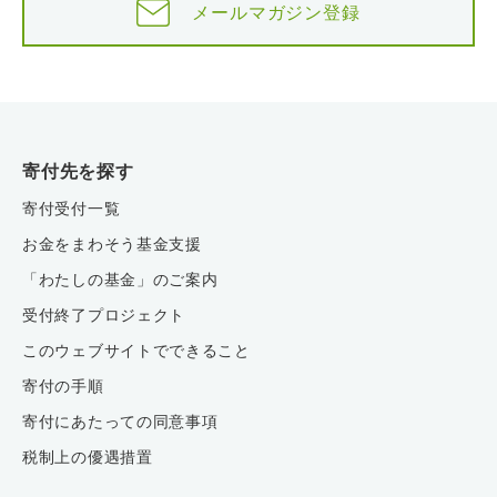
メールマガジン登録
寄付先を探す
寄付受付一覧
お金をまわそう基金支援
「わたしの基金」のご案内
受付終了プロジェクト
このウェブサイトでできること
寄付の手順
寄付にあたっての同意事項
税制上の優遇措置