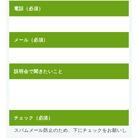
電話（必須）
メール（必須）
説明会で聞きたいこと
チェック（必須）
スパムメール防止のため、下にチェックをお願いし