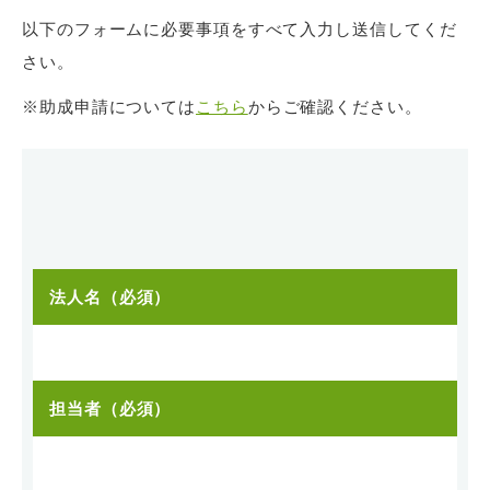
以下のフォームに必要事項をすべて入力し送信してくだ
さい。
※助成申請については
こちら
からご確認ください。
法人名（必須）
担当者（必須）