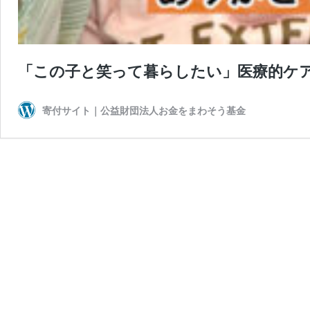
「この子と笑って暮らしたい」医療的ケ
寄付サイト｜公益財団法人お金をまわそう基金